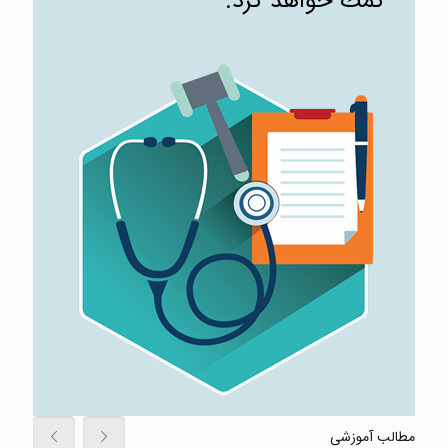
كمك خواهد كرد.
مطالب آموزشی